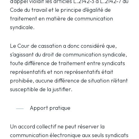
d’appel violait les articles L.2142-3 à L.2142-7 du
Code du travail et le principe d’égalité de
traitement en matière de communication
syndicale.
Le Cour de cassation a donc considéré que,
s’agissant du droit de communication syndicale,
toute différence de traitement entre syndicats
représentatifs et non représentatifs était
prohibée, aucune différence de situation n’étant
susceptible de la justifier.
Apport pratique
Un accord collectif ne peut réserver la
communication électronique aux seuls syndicats