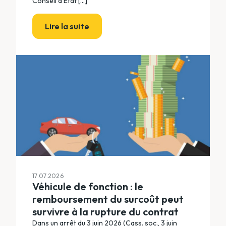
Conseil d’État [...]
Lire la suite
17.07.2026
Véhicule de fonction : le
remboursement du surcoût peut
survivre à la rupture du contrat
Dans un arrêt du 3 juin 2026 (Cass. soc., 3 juin