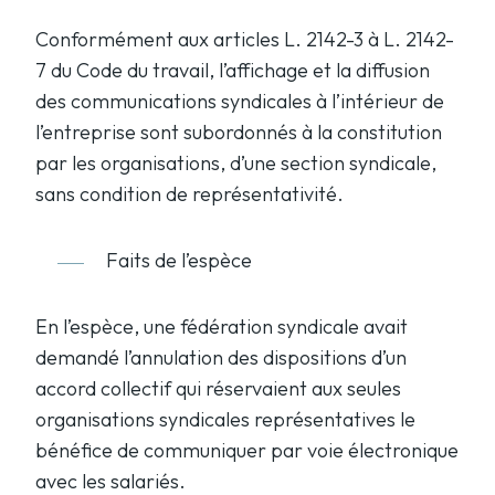
Conformément aux articles L. 2142-3 à L. 2142-
7 du Code du travail, l’affichage et la diffusion
des communications syndicales à l’intérieur de
l’entreprise sont subordonnés à la constitution
par les organisations, d’une section syndicale,
sans condition de représentativité.
Faits de l’espèce
En l’espèce, une fédération syndicale avait
demandé l’annulation des dispositions d’un
accord collectif qui réservaient aux seules
organisations syndicales représentatives le
bénéfice de communiquer par voie électronique
avec les salariés.