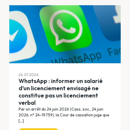
24.07.2026
WhatsApp : informer un salarié
d’un licenciement envisagé ne
constitue pas un licenciement
verbal
Par un arrêt du 24 juin 2026 (Cass. soc., 24 juin
2026, n° 24-19.759), la Cour de cassation juge que
[...]