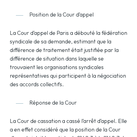
Position de la Cour d’appel
La Cour d’appel de Paris a débouté la fédération
syndicale de sa demande, estimant que la
différence de traitement était justifiée par la
différence de situation dans laquelle se
trouvaient les organisations syndicales
représentatives qui participent à la négociation
des accords collectifs.
Réponse de la Cour
La Cour de cassation a cassé l’arrêt d’appel. Elle
a en effet considéré que la position de la Cour