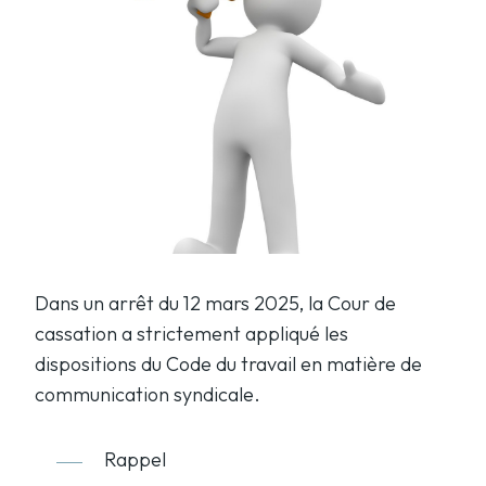
Dans un arrêt du 12 mars 2025, la Cour de
cassation a strictement appliqué les
dispositions du Code du travail en matière de
communication syndicale.
Rappel