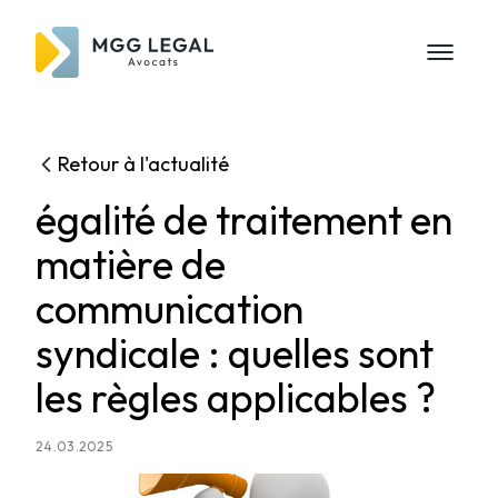
Retour à l'actualité
égalité de traitement en
matière de
communication
syndicale : quelles sont
les règles applicables ?
24.03.2025