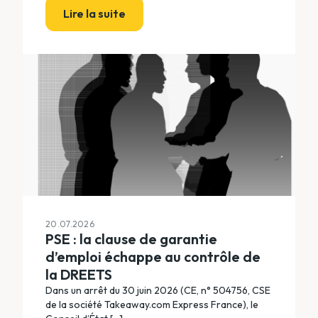
Lire la suite
20.07.2026
PSE : la clause de garantie
d’emploi échappe au contrôle de
la DREETS
Dans un arrêt du 30 juin 2026 (CE, n° 504756, CSE
de la société Takeaway.com Express France), le