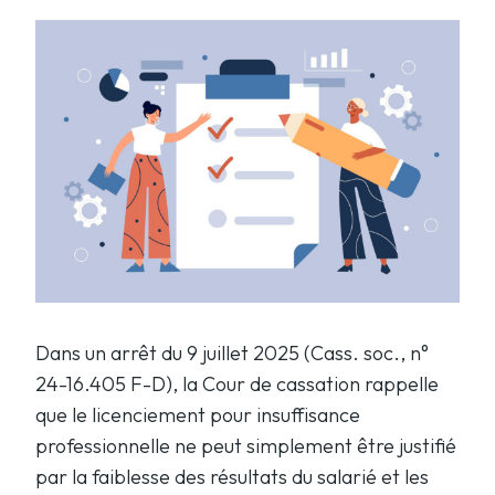
Dans un arrêt du 9 juillet 2025 (Cass. soc., n°
24-16.405 F-D), la Cour de cassation rappelle
que le licenciement pour insuffisance
professionnelle ne peut simplement être justifié
par la faiblesse des résultats du salarié et les