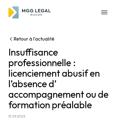
Retour à l'actualité
Insuffisance
professionnelle :
licenciement abusif en
l’absence d’
accompagnement ou de
formation préalable
15.09.2025