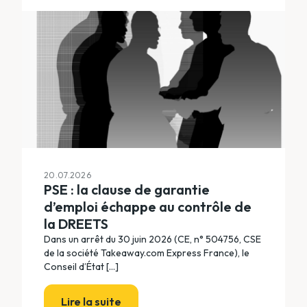
20.07.2026
PSE : la clause de garantie
d’emploi échappe au contrôle de
la DREETS
Dans un arrêt du 30 juin 2026 (CE, n° 504756, CSE
de la société Takeaway.com Express France), le
Conseil d’État [...]
Lire la suite