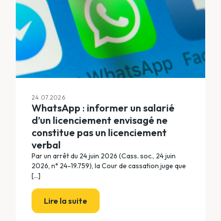
24.07.2026
WhatsApp : informer un salarié
d’un licenciement envisagé ne
constitue pas un licenciement
verbal
Par un arrêt du 24 juin 2026 (Cass. soc., 24 juin
2026, n° 24-19.759), la Cour de cassation juge que
[...]
Lire la suite