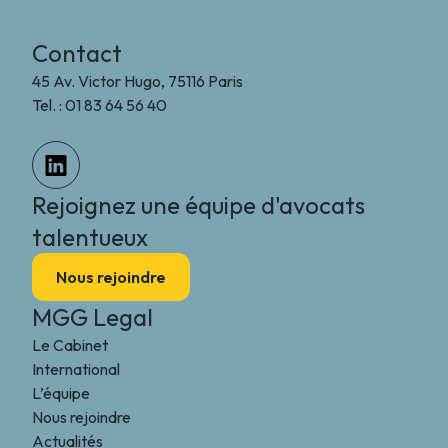
Contact
45 Av. Victor Hugo, 75116 Paris
Tel. : 01 83 64 56 40
Rejoignez une équipe d'avocats
talentueux
Nous rejoindre
MGG Legal
Le Cabinet
International
L’équipe
Nous rejoindre
Actualités