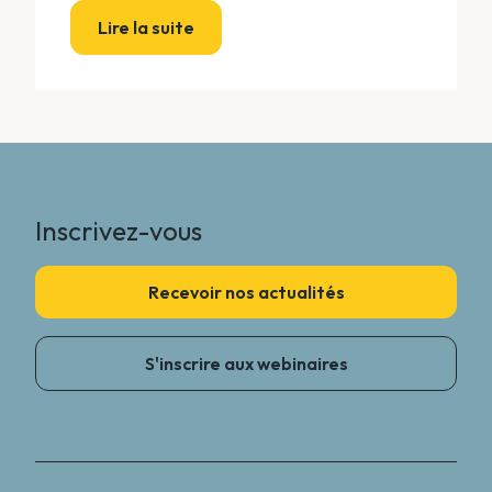
Lire la suite
Inscrivez-vous
Recevoir nos actualités
S'inscrire aux webinaires