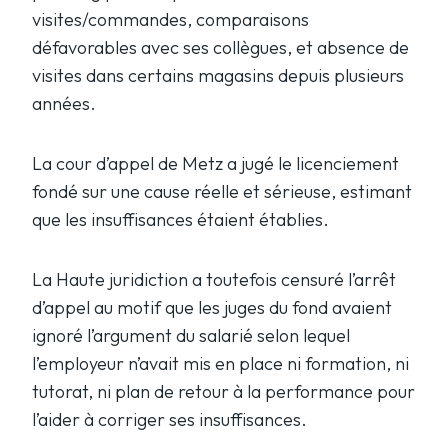
visites/commandes, comparaisons
défavorables avec ses collègues, et absence de
visites dans certains magasins depuis plusieurs
années.
La cour d’appel de Metz a jugé le licenciement
fondé sur une cause réelle et sérieuse, estimant
que les insuffisances étaient établies.
La Haute juridiction a toutefois censuré l’arrêt
d’appel au motif que les juges du fond avaient
ignoré l’argument du salarié selon lequel
l’employeur n’avait mis en place ni formation, ni
tutorat, ni plan de retour à la performance pour
l’aider à corriger ses insuffisances.