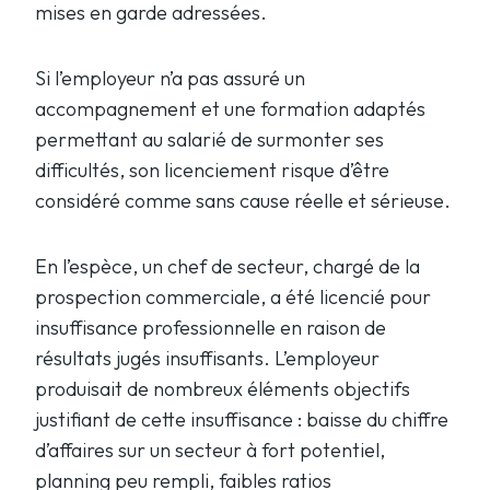
mises en garde adressées.
Si l’employeur n’a pas assuré un
accompagnement et une formation adaptés
permettant au salarié de surmonter ses
difficultés, son licenciement risque d’être
considéré comme sans cause réelle et sérieuse.
En l’espèce, un chef de secteur, chargé de la
prospection commerciale, a été licencié pour
insuffisance professionnelle en raison de
résultats jugés insuffisants. L’employeur
produisait de nombreux éléments objectifs
justifiant de cette insuffisance : baisse du chiffre
d’affaires sur un secteur à fort potentiel,
planning peu rempli, faibles ratios