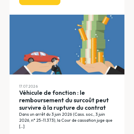
17.07.2026
Véhicule de fonction : le
remboursement du surcoût peut
survivre à la rupture du contrat
Dans un arrêt du 3 juin 2026 (Cass. soc., 3 juin
2026, n° 25-11.373), la Cour de cassation juge que
[...]