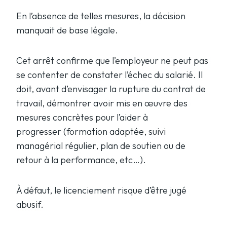
En l’absence de telles mesures, la décision
manquait de base légale.
Cet arrêt confirme que l’employeur ne peut pas
se contenter de constater l’échec du salarié. Il
doit, avant d’envisager la rupture du contrat de
travail, démontrer avoir mis en œuvre des
mesures concrètes pour l’aider à
progresser (formation adaptée, suivi
managérial régulier, plan de soutien ou de
retour à la performance, etc…).
À défaut, le licenciement risque d’être jugé
abusif.