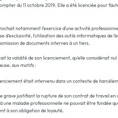
ompter du 11 octobre 2019. Elle a été licenciée pour faut
rochait notamment l’exercice d’une activité professionne
se d’exclusivité, l’utilisation des outils informatiques de l
ransmission de documents internes à un tiers.
ait la validité de son licenciement, qu’elle considérait nul
ieuse, aux motifs :
cenciement était intervenu dans un contexte de harcèlem
e grave justifiant la rupture de son contrat de travail en 
 à une maladie professionnelle ne pouvait être fondée qu
 à son obligation de loyauté.